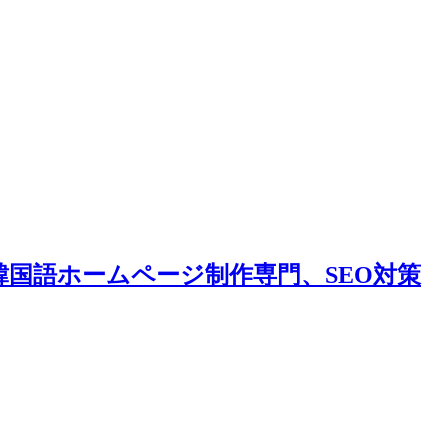
韓国語ホームページ制作専門、SEO対策