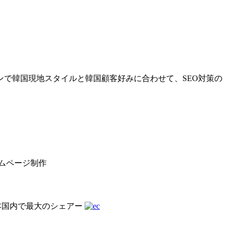
で韓国現地スタイルと韓国顧客好みに合わせて、SEO対策の
ムページ制作
本国内で最大のシェアー