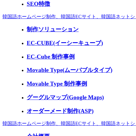
SEO特徴
韓国語ホームページ制作、韓国語ECサイト、韓国語ネット
制作ソリューション
EC-CUBE(イーシーキューブ)
EC-Cube 制作事例
Movable Type(ムーバブルタイプ)
Movable Type 制作事例
グーグルマップ(Google Maps)
オーダーメード制作(ASP)
韓国語ホームページ制作、韓国語ECサイト、韓国語ネット