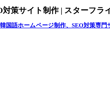
対策サイト制作 | スターフライ
、韓国語ホームページ制作、SEO対策専