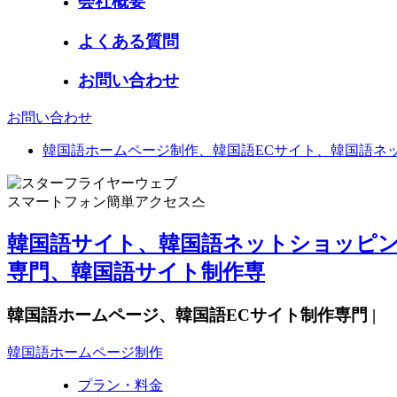
会社概要
よくある質問
お問い合わせ
お問い合わせ
韓国語ホームページ制作、韓国語ECサイト、韓国語ネ
スマートフォン簡単アクセス스
韓国語サイト、韓国語ネットショッピン
専門、韓国語サイト制作専
韓国語ホームページ、韓国語ECサイト制作専門 |
韓国語ホームページ制作
プラン・料金