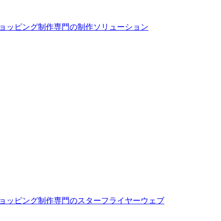
ショッピング制作専門の制作ソリューション
ショッピング制作専門のスターフライヤーウェブ