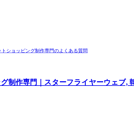
ットショッピング制作専門のよくある質問
グ制作専門｜スターフライヤーウェブ, 