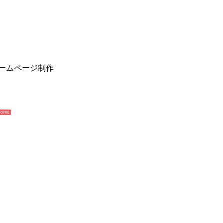
ームページ制作