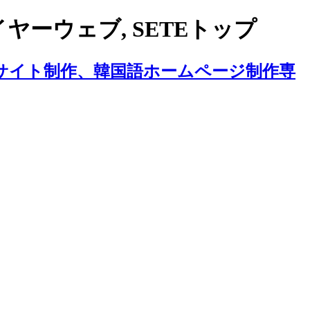
ヤーウェブ, SETEトップ
門サイト制作、韓国語ホームページ制作専